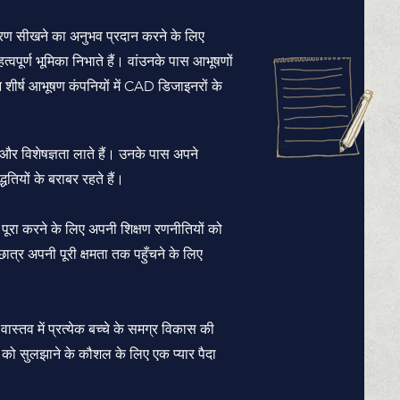
धारण सीखने का अनुभव प्रदान करने के लिए
हत्वपूर्ण भूमिका निभाते हैं। वांउनके पास आभूषणों
्न शीर्ष आभूषण कंपनियों में CAD डिजाइनरों के
 और विशेषज्ञता लाते हैं। उनके पास अपने
तियों के बराबर रहते हैं।
ो पूरा करने के लिए अपनी शिक्षण रणनीतियों को
छात्र अपनी पूरी क्षमता तक पहुँचने के लिए
 वास्तव में प्रत्येक बच्चे के समग्र विकास की
को सुलझाने के कौशल के लिए एक प्यार पैदा