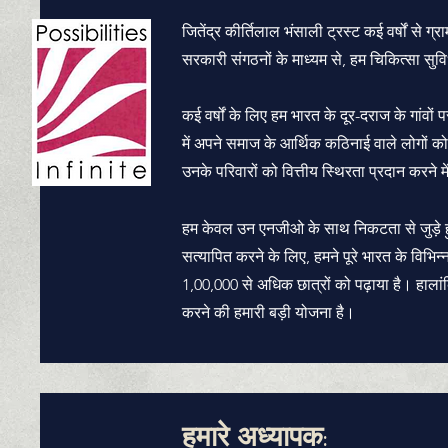
जितेंद्र कीर्तिलाल भंसाली ट्रस्ट कई वर्षों से 
सरकारी संगठनों के माध्यम से, हम चिकित्सा सुविध
कई वर्षों के लिए
हम भारत के दूर-दराज के गांवों पर
में अपने समाज के
आर्थिक कठिनाई वाले लोगों
को 
उनके परिवारों को वित्तीय स्थिरता प्रदान करने म
हम केवल उन एनजीओ के साथ निकटता से जुड़े हुए ह
सत्यापित करने के लिए, हमने पूरे भारत के विभिन्
1,00,000 से अधिक छात्रों को पढ़ाया है। हालां
करने की हमारी बड़ी योजना है।
हमारे अध्यापक: