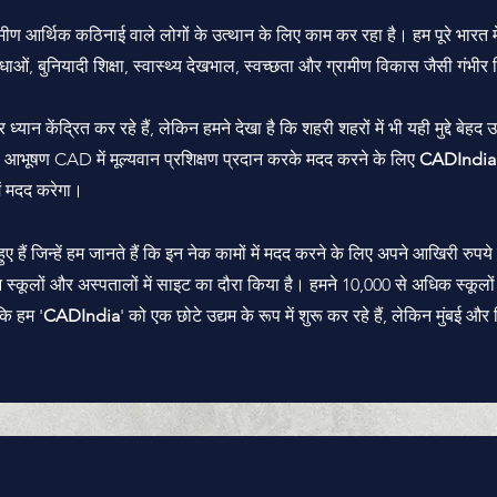
ग्रामीण आर्थिक कठिनाई वाले लोगों के उत्थान के लिए काम कर रहा है।
हम पूरे भारत म
ाओं, बुनियादी शिक्षा, स्वास्थ्य देखभाल, स्वच्छता और ग्रामीण विकास जैसी गंभीर चि
 ध्यान केंद्रित कर रहे हैं, लेकिन हमने देखा है कि शहरी शहरों में भी यही मुद्दे बे
आभूषण CAD में मूल्यवान प्रशिक्षण प्रदान करके मदद करने के लिए
CADIndia
ें मदद करेगा।
ैं जिन्हें हम जानते हैं कि इन नेक कामों में मदद करने के लिए अपने आखिरी रुपये 
न स्कूलों और अस्पतालों में साइट का दौरा किया है। हमने 10,000 से अधिक स्कूलों 
कि हम '
CADIndia
' को एक छोटे उद्यम के रूप में शुरू कर रहे हैं, लेकिन मुंबई और फ