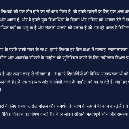
शिक्षकों की एक टीम होने का सौभाग्य मिला है, जो हमारे छात्रों के लिए एक असा
 और आत्मा हैं, और वे हमारे युवा शिक्षार्थियों के दिमाग और भविष्य को आकार देने में म
 वर्षों का अनुभव है और सैकड़ों छात्रों को पढ़ाया है जो अब पूरे भारत में विभिन
े प्रति सच्चे प्यार के साथ, हमारे शिक्षक हर दिन कक्षा में उत्साह, रचनात्मकता
 गतिशील और आकर्षक सीखने के माहौल को सुनिश्चित करने के लिए नवीनतम शिक्षण पद्ध
ितीय है और अलग तरह से सीखता है। वे हमारे शिक्षार्थियों की विविध आवश्यकताओं क
अपनाते हैं। वे एक सहायक और समावेशी कक्षा के माहौल को बढ़ावा देते हैं, जहाँ हर 
है।
ात्रों के लिए संरक्षक, रोल मॉडल और समर्थन के स्तंभ के रूप में भी काम करते हैं। वे
 नैतिक विकास का पोषण करते हैं। वे आजीवन सीखने, महत्वपूर्ण सोच और समस्या 