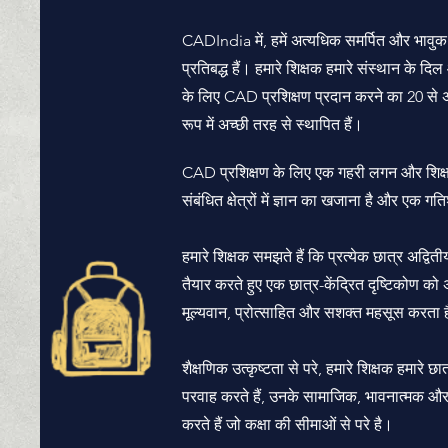
CADIndia में, हमें अत्यधिक समर्पित और भावुक 
प्रतिबद्ध हैं। हमारे शिक्षक हमारे संस्थान के दिल
के लिए CAD प्रशिक्षण प्रदान करने का 20 से अधिक
रूप में अच्छी तरह से स्थापित हैं।
CAD प्रशिक्षण के लिए एक गहरी लगन और शिक्षण क
संबंधित क्षेत्रों में ज्ञान का खजाना है और एक
हमारे शिक्षक समझते हैं कि प्रत्येक छात्र अद्व
तैयार करते हुए एक छात्र-केंद्रित दृष्टिकोण को 
मूल्यवान, प्रोत्साहित और सशक्त महसूस करता 
शैक्षणिक उत्कृष्टता से परे, हमारे शिक्षक हमारे छ
परवाह करते हैं, उनके सामाजिक, भावनात्मक और
करते हैं जो कक्षा की सीमाओं से परे है।