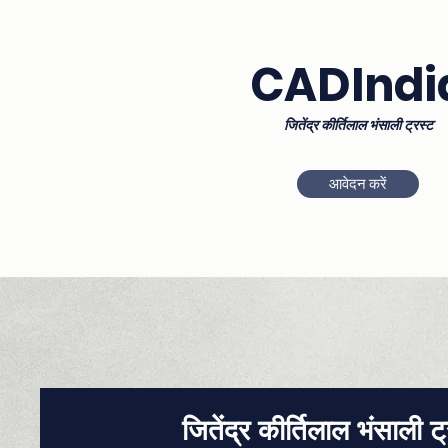
CADIndi
जितेंद्र कीर्तिलाल भंसाली ट्रस्ट
आवेदन करें
जितेंद्र कीर्तिलाल भंसाली ट्