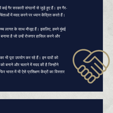
ें कई गैर सरकारी संगठनों से जुड़े हुए हैं। इन गैर-
ंताओं में मदद करने पर ध्यान केंद्रित करते हैं।
हद उच्च लागत के साथ मौजूद हैं। इसलिए, हमने मुंबई
बनाया है जो उन्हें रोजगार हासिल करने और
का भी पूरा उपयोग कर रहे हैं। इन दावों को
को बनाने और चलाने में मदद की है जिन्होंने
िर भारत में भी ऐसे प्रशिक्षण केंद्रों का विस्तार