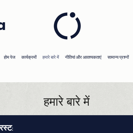
a
होम पेज
कार्यक्रमों
हमारे बारे में
नीतियां और आवश्यकताएं
सामान्य प्रश्नों
हमारे बारे में
रस्ट: