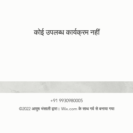
कोई उपलब्ध कार्यक्रम नहीं
+91 9930980005
©2022 आयुष भंसाली द्वारा। Wix.com के साथ गर्व से बनाया गया