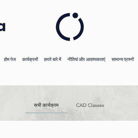
a
होम पेज
कार्यक्रमों
हमारे बारे में
नीतियां और आवश्यकताएं
सामान्य प्रश्नों
सभी कार्यक्रम
CAD Classes